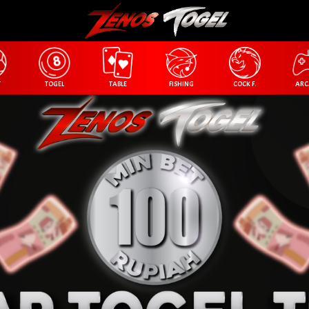
T
TOGEL
TABLE
FISHING
COCK F.
ARC