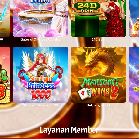
00
Gates of Olympus Roulette
24D Spin
tter
Starlight Princess 1000
Mahjong Wins 2
Layanan Member