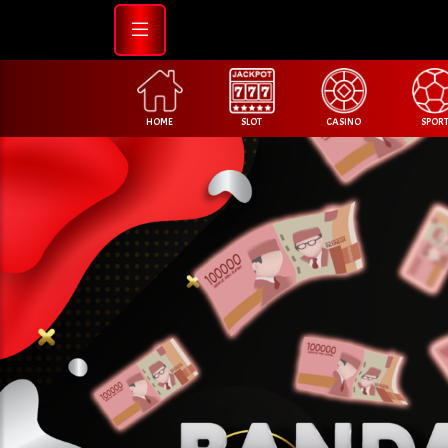
HOME
SLOT
CASINO
SPOR