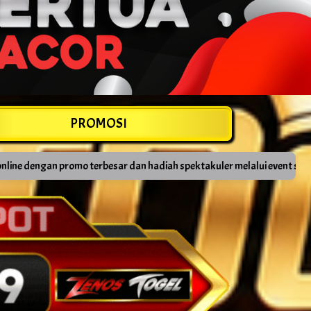
PROMOSI
er melalui event slot dan togel.