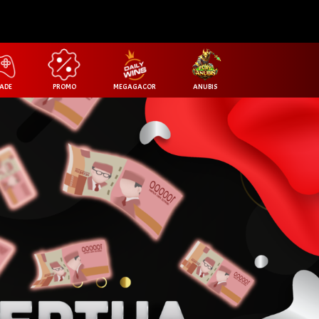
ADE
PROMO
MEGAGACOR
ANUBIS