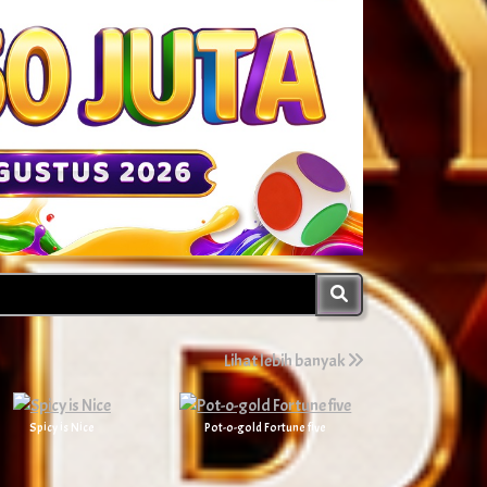
Lihat lebih banyak
Spicy is Nice
Pot-o-gold Fortune five