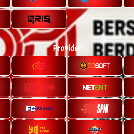
Provider