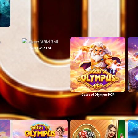
Jokers Wild Roll
Gates of Olympus POP