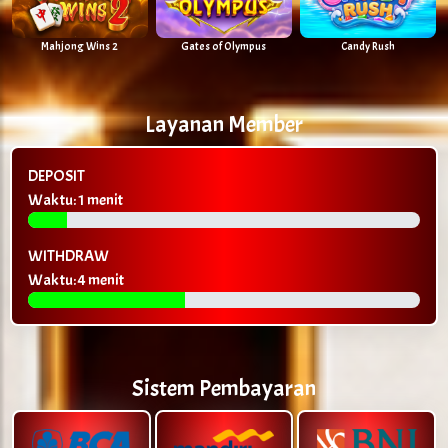
Mahjong Wins 2
Gates of Olympus
Candy Rush
Layanan Member
DEPOSIT
Waktu: 1 menit
WITHDRAW
Waktu: 4 menit
Sistem Pembayaran