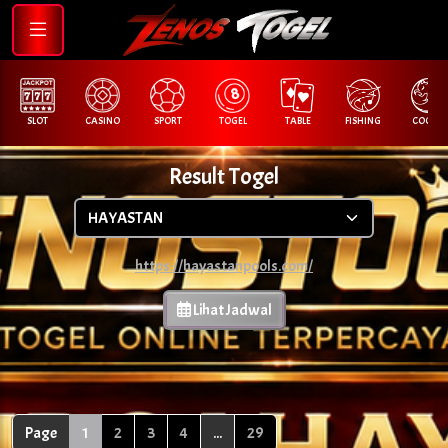
SLOT
CASINO
SPORT
TOGEL
TABLE
FISHING
COCK F.
Result Togel
https://hayastanpools.com/
Lihat Jadwal
Page
1
2
3
4
...
29