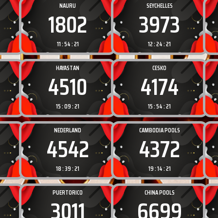
NAURU
SEYCHELLES
1802
3973
11 : 54 : 21
12 : 24 : 21
HAYASTAN
CESKO
4510
4174
15 : 09 : 21
15 : 54 : 21
NEDERLAND
CAMBODIA POOLS
4542
4372
18 : 39 : 21
19 : 14 : 21
PUERTORICO
CHINA POOLS
3011
6699