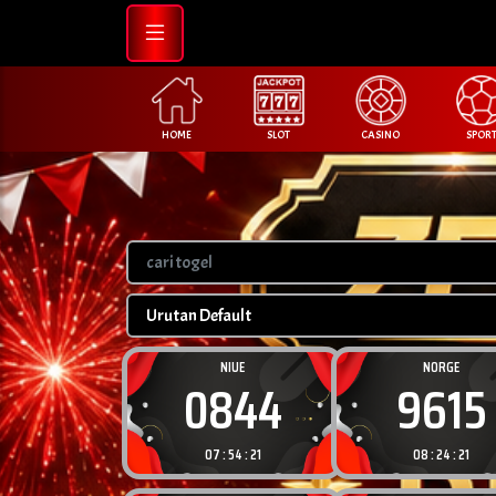
HOME
SLOT
CASINO
SPOR
NIUE
NORGE
0844
9615
07 : 54 : 21
08 : 24 : 21