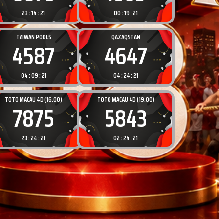
23 : 14 : 21
00 : 19 : 21
TAIWAN POOLS
QAZAQSTAN
4587
4647
04 : 09 : 21
04 : 24 : 21
TOTO MACAU 4D (16.00)
TOTO MACAU 4D (19.00)
7875
5843
23 : 24 : 21
02 : 24 : 21