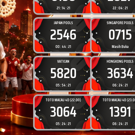
21 : 14 : 21
22 : 04 : 21
JAPAN POOLS
SINGAPORE POOLS
2546
0715
00 : 44 : 21
Masih Buka
VATICAN
HONGKONG POOLS
5820
3634
05 : 54 : 21
06 : 24 : 21
TOTO MACAU 4D (22.00)
TOTO MACAU 4D (23.0
3064
1391
05 : 24 : 21
06 : 24 : 21