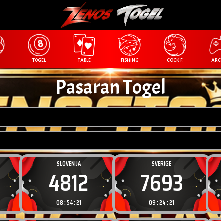
T
TOGEL
TABLE
FISHING
COCK F.
ARC
Pasaran Togel
SLOVENIJA
SVERIGE
4812
7693
08 : 54 : 21
09 : 24 : 21