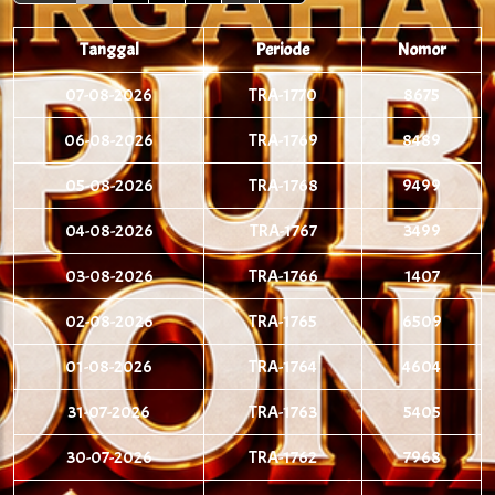
Tanggal
Periode
Nomor
07-08-2026
TRA-1770
8675
06-08-2026
TRA-1769
8489
05-08-2026
TRA-1768
9499
04-08-2026
TRA-1767
3499
03-08-2026
TRA-1766
1407
02-08-2026
TRA-1765
6509
01-08-2026
TRA-1764
4604
31-07-2026
TRA-1763
5405
30-07-2026
TRA-1762
7968