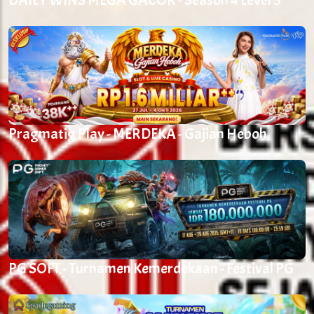
Pragmatig Play - MERDEKA - Gajian Heboh
PG SOFT - Turnamen Kemerdekaan - Festival PG