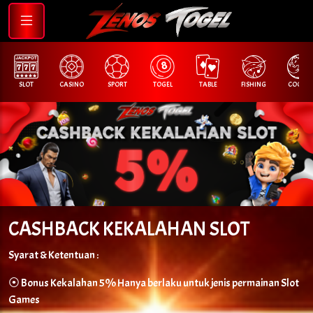
SLOT
CASINO
SPORT
TOGEL
TABLE
FISHING
COCK F.
CASHBACK KEKALAHAN SLOT
Syarat & Ketentuan :
⦿ Bonus Kekalahan 5% Hanya berlaku untuk jenis permainan Slot
Games