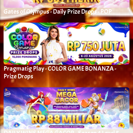
Gates of Olympus - Daily Prize Drops - POP
Pragmatig Play - COLOR GAME BONANZA -
Prize Drops
DAILY WINS MEGA GACOR - Season 4 Level 5