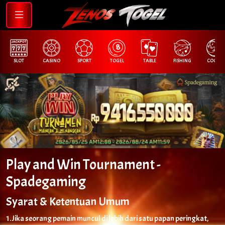
SLOT
CASINO
SPORT
TOGEL
TABLE
FISHING
COCK F.
Play and Win Tournament -
Spadegaming
Syarat & Ketentuan Umum
1. Jika seorang pemain muncul di lebih dari satu papan peringkat,