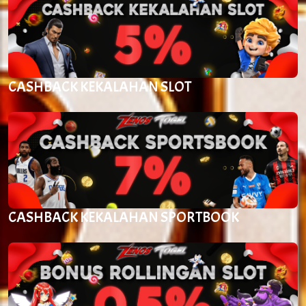
CASHBACK KEKALAHAN SLOT
CASHBACK KEKALAHAN SPORTBOOK