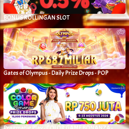
BONUS ROLLINGAN SLOT
Gates of Olympus - Daily Prize Drops - POP
Pragmatig Play - COLOR GAME BONANZA -