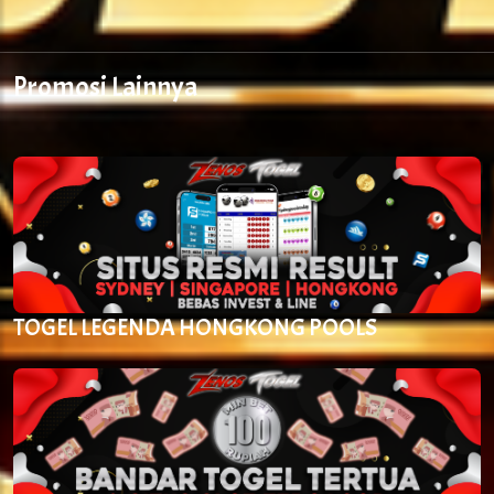
Promosi Lainnya
TOGEL LEGENDA HONGKONG POOLS