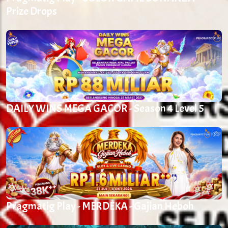
Prize Drops
DAILY WINS MEGA GACOR - Season 4 Level 5
Pragmatig Play - MERDEKA - Gajian Heboh