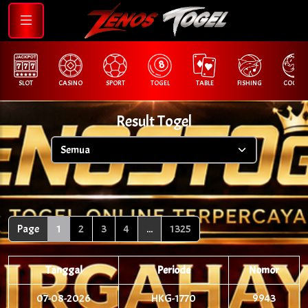
SLOT
CASINO
SPORT
TOGEL
TABLE
FISHING
COCK F.
Result Togel
Page
1
2
3
4
...
1325
Tanggal
Periode
Nomor
07-08-2026
HKG-1770
9943